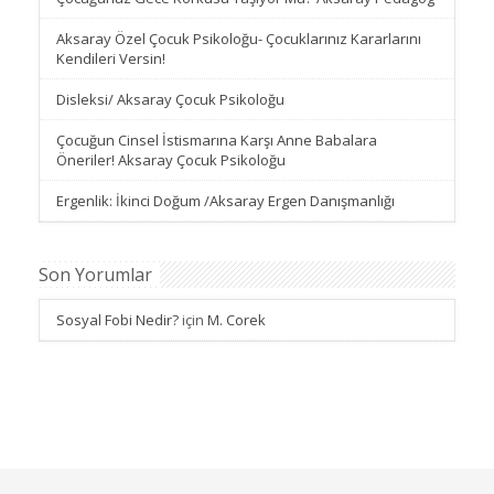
Aksaray Özel Çocuk Psikoloğu- Çocuklarınız Kararlarını
Kendileri Versin!
Disleksi/ Aksaray Çocuk Psikoloğu
Çocuğun Cinsel İstismarına Karşı Anne Babalara
Öneriler! Aksaray Çocuk Psikoloğu
Ergenlik: İkinci Doğum /Aksaray Ergen Danışmanlığı
Son Yorumlar
Sosyal Fobi Nedir?
için
M. Corek