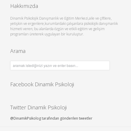
Hakkımızda
Dinamik Psikolojik Danışmanlık ve Eğitim Merkezi,aile ve çiftlere,
yetişkin ve ergenlere,kurumlardaki çalışanlara psikolojik danışmanlık
hizmeti veren; bu alanlarda özgün ve etkili eğitim ve gelişim
programları üreterek uygulayan bir kuruluştur.
Arama
Facebook Dinamik Psikoloji
Twitter Dinamik Psikoloji
@DinamikPsikolog tarafından gönderilen tweetler