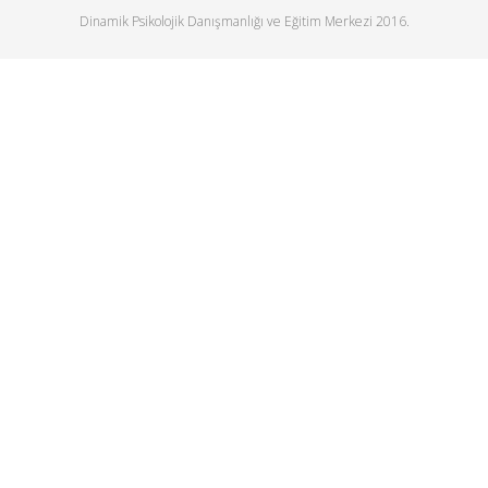
Dinamik Psikolojik Danışmanlığı ve Eğitim Merkezi 2016.